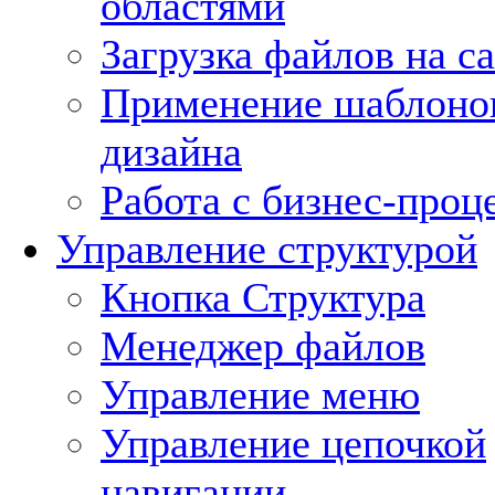
областями
Загрузка файлов на с
Применение шаблоно
дизайна
Работа с бизнес-проц
Управление структурой
Кнопка Структура
Менеджер файлов
Управление меню
Управление цепочкой
навигации