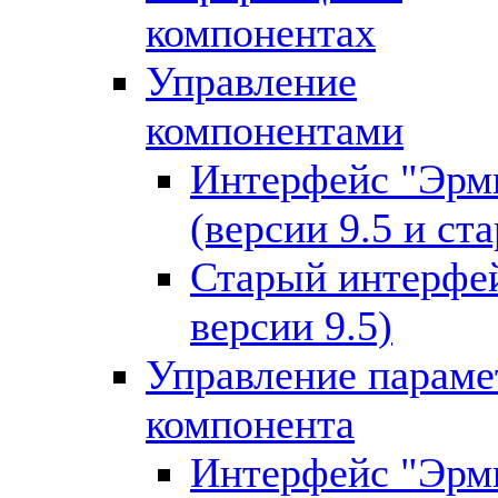
компонентах
Управление
компонентами
Интерфейс "Эрм
(версии 9.5 и ст
Старый интерфей
версии 9.5)
Управление парам
компонента
Интерфейс "Эрм