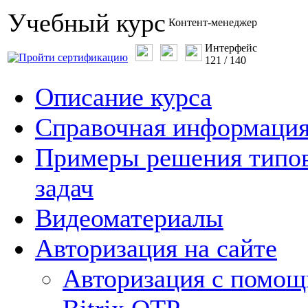
Учебный курс
Контент-менеджер
Интерфейс
121
/
140
Описание курса
Справочная информаци
Примеры решения типо
задач
Видеоматериалы
Авторизация на сайте
Авторизация с помо