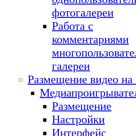
фотогалереи
Работа с
комментариями
многопользовате
галереи
Размещение видео на 
Медиапроигрывате
Размещение
Настройки
Интерфейс