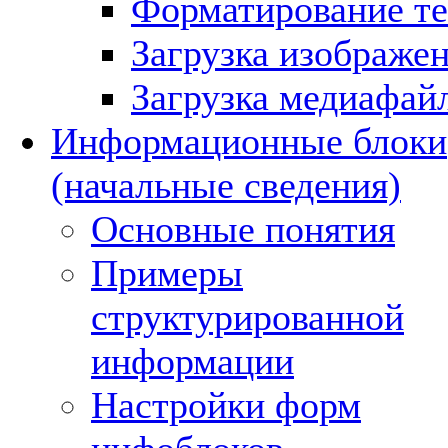
Форматирование те
Загрузка изображе
Загрузка медиафай
Информационные блоки
(начальные сведения)
Основные понятия
Примеры
структурированной
информации
Настройки форм