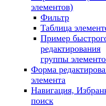
элементов)
Фильтр
Таблица элемент
Пример быстрог
редактирования
группы элементо
Форма редактирова
элемента
Навигация, Избран
поиск