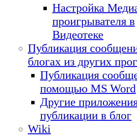
Настройка Меди
проигрывателя в
Видеотеке
Публикация сообщени
блогах из других про
Публикация сообще
помощью MS Word
Другие приложения
публикации в блог
Wiki