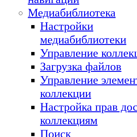
Медиабиблиотека
Настройки
медиабиблиотеки
Управление коллек
Загрузка файлов
Управление элемен
коллекции
Настройка прав дос
коллекциям
Поиск