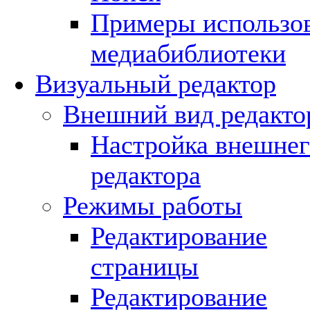
Примеры использо
медиабиблиотеки
Визуальный редактор
Внешний вид редакто
Настройка внешнег
редактора
Режимы работы
Редактирование
страницы
Редактирование