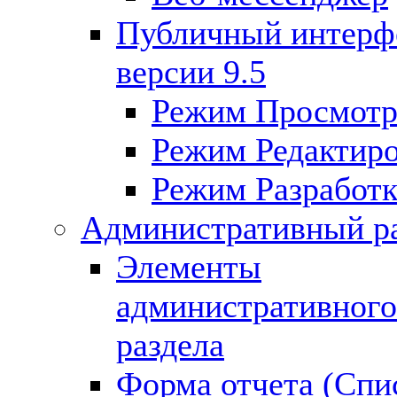
Публичный интерф
версии 9.5
Режим Просмот
Режим Редактир
Режим Разработк
Административный р
Элементы
административного
раздела
Форма отчета (Спи