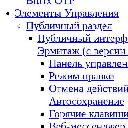
Bitrix OTP
Элементы Управления
Публичный раздел
Публичный интерф
Эрмитаж (с версии 
Панель управлен
Режим правки
Отмена действий
Автосохранение
Горячие клавиш
Веб-мессенджер