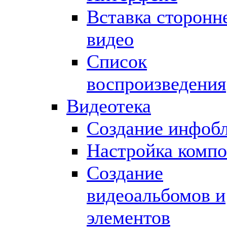
Вставка сторонн
видео
Список
воспроизведения
Видеотека
Создание инфоб
Настройка компо
Создание
видеоальбомов и
элементов