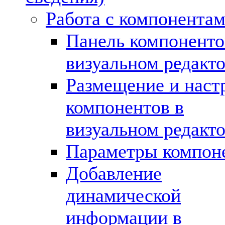
Работа с компонента
Панель компоненто
визуальном редакт
Размещение и наст
компонентов в
визуальном редакт
Параметры компон
Добавление
динамической
информации в