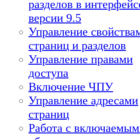
разделов в интерфейс
версии 9.5
Управление свойства
страниц и разделов
Управление правами
доступа
Включение ЧПУ
Управление адресами
страниц
Работа с включаемым