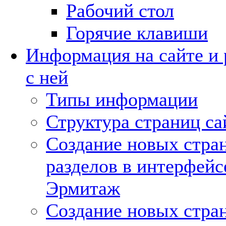
Рабочий стол
Горячие клавиши
Информация на сайте и 
с ней
Типы информации
Структура страниц са
Создание новых стра
разделов в интерфейс
Эрмитаж
Создание новых стра