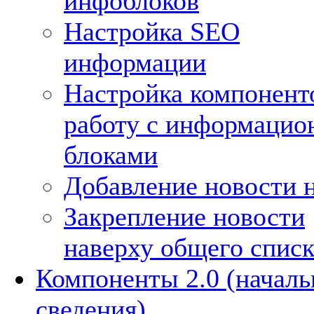
инфоблоков
Настройка SEO
информации
Настройка компонент
работу с информаци
блоками
Добавление новости н
Закрепление новости
наверху общего списк
Компоненты 2.0 (начал
сведения)