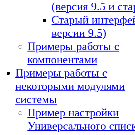
(версия 9.5 и ст
Старый интерфей
версии 9.5)
Примеры работы с
компонентами
Примеры работы с
некоторыми модулями
системы
Пример настройки
Универсального спис