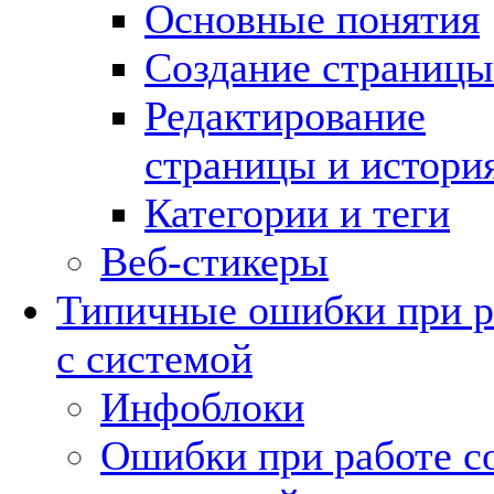
Основные понятия
Создание страницы
Редактирование
страницы и истори
Категории и теги
Веб-стикеры
Типичные ошибки при р
с системой
Инфоблоки
Ошибки при работе с