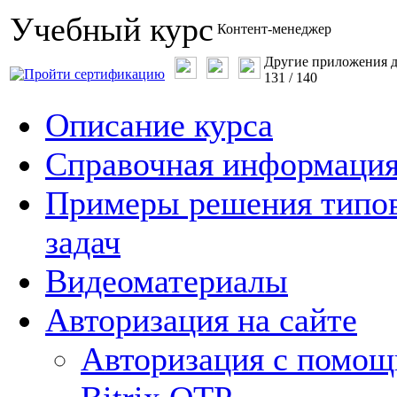
Учебный курс
Контент-менеджер
Другие приложения д
131
/
140
Описание курса
Справочная информаци
Примеры решения типо
задач
Видеоматериалы
Авторизация на сайте
Авторизация с помо