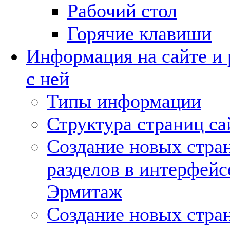
Рабочий стол
Горячие клавиши
Информация на сайте и 
с ней
Типы информации
Структура страниц са
Создание новых стра
разделов в интерфейс
Эрмитаж
Создание новых стра