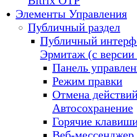
Bitrix OTP
Элементы Управления
Публичный раздел
Публичный интерф
Эрмитаж (с версии 
Панель управлен
Режим правки
Отмена действий
Автосохранение
Горячие клавиш
Веб-мессенджер