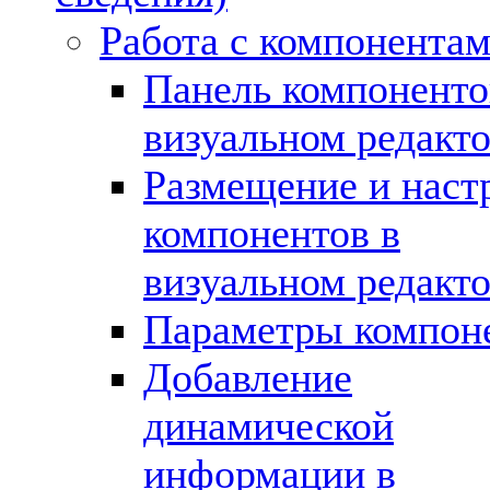
Работа с компонента
Панель компоненто
визуальном редакт
Размещение и наст
компонентов в
визуальном редакт
Параметры компон
Добавление
динамической
информации в