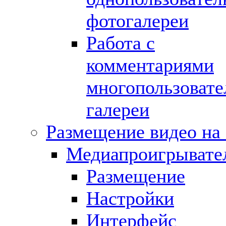
фотогалереи
Работа с
комментариями
многопользовате
галереи
Размещение видео на 
Медиапроигрывате
Размещение
Настройки
Интерфейс