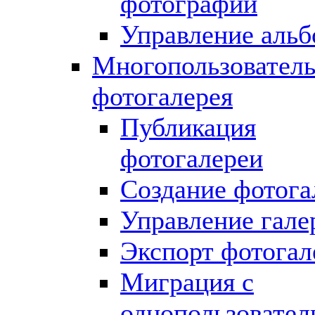
фотографий
Управление аль
Многопользователь
фотогалерея
Публикация
фотогалереи
Создание фотога
Управление гале
Экспорт фотогал
Миграция с
однопользовател