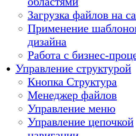
областями
Загрузка файлов на с
Применение шаблоно
дизайна
Работа с бизнес-проц
Управление структурой
Кнопка Структура
Менеджер файлов
Управление меню
Управление цепочкой
навигации