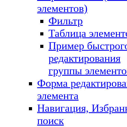
элементов)
Фильтр
Таблица элемент
Пример быстрог
редактирования
группы элементо
Форма редактирова
элемента
Навигация, Избран
поиск