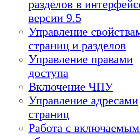
разделов в интерфейс
версии 9.5
Управление свойства
страниц и разделов
Управление правами
доступа
Включение ЧПУ
Управление адресами
страниц
Работа с включаемым