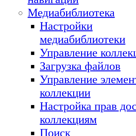
Медиабиблиотека
Настройки
медиабиблиотеки
Управление коллек
Загрузка файлов
Управление элемен
коллекции
Настройка прав дос
коллекциям
Поиск