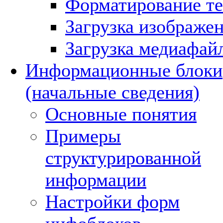
Форматирование те
Загрузка изображе
Загрузка медиафай
Информационные блоки
(начальные сведения)
Основные понятия
Примеры
структурированной
информации
Настройки форм