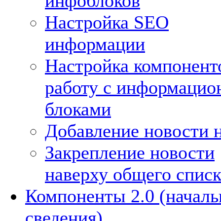
инфоблоков
Настройка SEO
информации
Настройка компонент
работу с информаци
блоками
Добавление новости н
Закрепление новости
наверху общего списк
Компоненты 2.0 (начал
сведения)