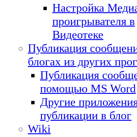
Настройка Меди
проигрывателя в
Видеотеке
Публикация сообщени
блогах из других про
Публикация сообще
помощью MS Word
Другие приложения
публикации в блог
Wiki