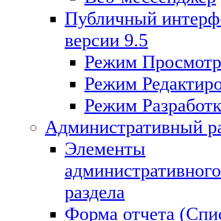
Публичный интерф
версии 9.5
Режим Просмот
Режим Редактир
Режим Разработк
Административный р
Элементы
административного
раздела
Форма отчета (Спи