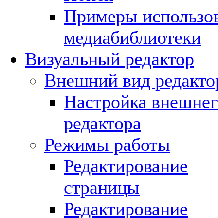
Примеры использо
медиабиблиотеки
Визуальный редактор
Внешний вид редакто
Настройка внешнег
редактора
Режимы работы
Редактирование
страницы
Редактирование