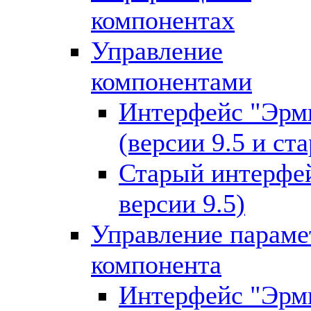
компонентах
Управление
компонентами
Интерфейс "Эрм
(версии 9.5 и ст
Старый интерфей
версии 9.5)
Управление парам
компонента
Интерфейс "Эрм