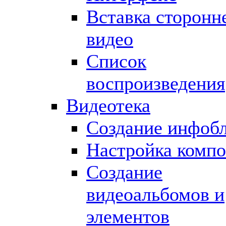
Вставка сторонн
видео
Список
воспроизведения
Видеотека
Создание инфоб
Настройка компо
Создание
видеоальбомов и
элементов