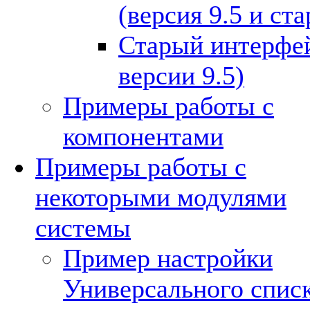
(версия 9.5 и ст
Старый интерфей
версии 9.5)
Примеры работы с
компонентами
Примеры работы с
некоторыми модулями
системы
Пример настройки
Универсального спис