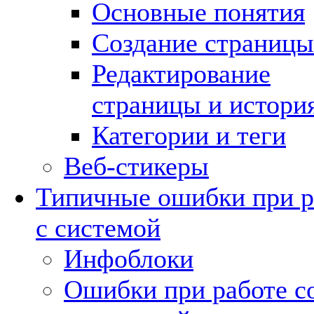
Основные понятия
Создание страницы
Редактирование
страницы и истори
Категории и теги
Веб-стикеры
Типичные ошибки при р
с системой
Инфоблоки
Ошибки при работе с