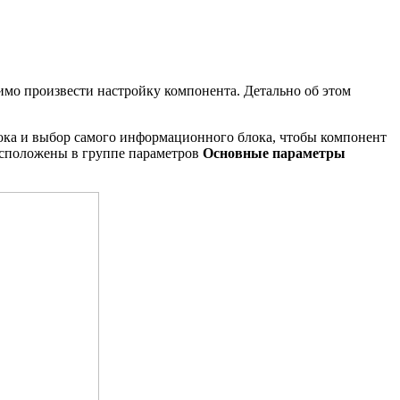
мо произвести настройку компонента. Детально об этом
ка и выбор самого информационного блока, чтобы компонент
расположены в группе параметров
Основные параметры