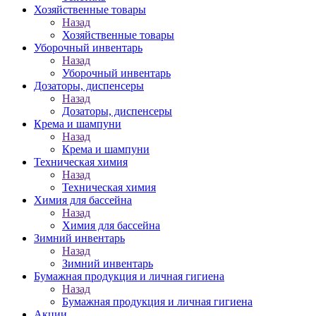
Хозяйственные товары
Назад
Хозяйственные товары
Уборочный инвентарь
Назад
Уборочный инвентарь
Дозаторы, диспенсеры
Назад
Дозаторы, диспенсеры
Крема и шампуни
Назад
Крема и шампуни
Техническая химия
Назад
Техническая химия
Химия для бассейна
Назад
Химия для бассейна
Зимний инвентарь
Назад
Зимний инвентарь
Бумажная продукция и личная гигиена
Назад
Бумажная продукция и личная гигиена
Акции