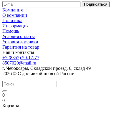
Компания
О компании
Политика
Информация
Помощь
Условия оплаты
Условия доставки
Гарантия на товар
Наши контакты
+7 (8352) 59-17-77
8507020@mail.ru
г. Чебоксары, Складской проезд, 6, склад 49
2026 © С доставкой по всей России
0
0
Корзина