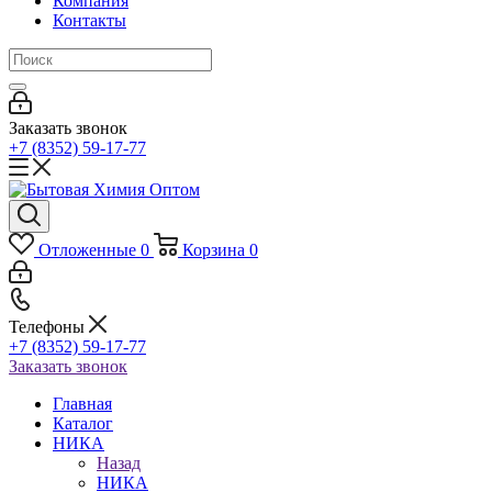
Компания
Контакты
Заказать звонок
+7 (8352) 59-17-77
Отложенные
0
Корзина
0
Телефоны
+7 (8352) 59-17-77
Заказать звонок
Главная
Каталог
НИКА
Назад
НИКА