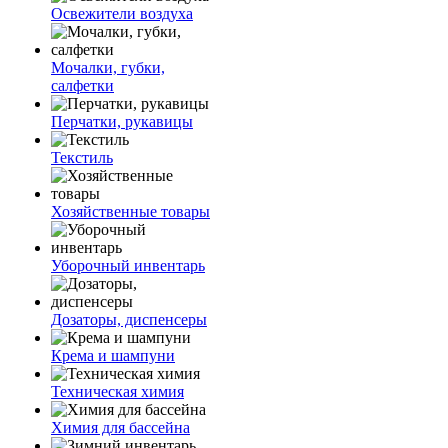
Освежители воздуха
Мочалки, губки,
салфетки
Перчатки, рукавицы
Текстиль
Хозяйственные товары
Уборочный инвентарь
Дозаторы, диспенсеры
Крема и шампуни
Техническая химия
Химия для бассейна