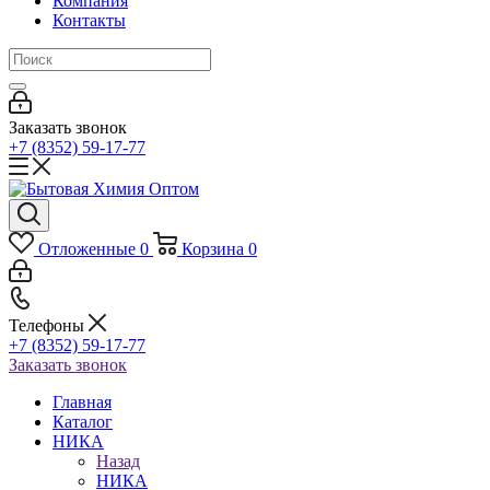
Компания
Контакты
Заказать звонок
+7 (8352) 59-17-77
Отложенные
0
Корзина
0
Телефоны
+7 (8352) 59-17-77
Заказать звонок
Главная
Каталог
НИКА
Назад
НИКА