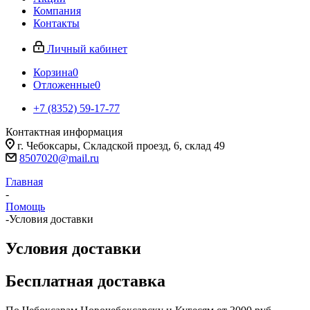
Компания
Контакты
Личный кабинет
Корзина
0
Отложенные
0
+7 (8352) 59-17-77
Контактная информация
г. Чебоксары, Складской проезд, 6, склад 49
8507020@mail.ru
Главная
-
Помощь
-
Условия доставки
Условия доставки
Бесплатная доставка