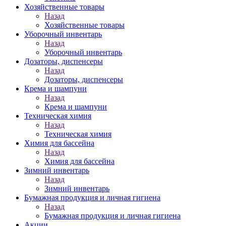
Хозяйственные товары
Назад
Хозяйственные товары
Уборочный инвентарь
Назад
Уборочный инвентарь
Дозаторы, диспенсеры
Назад
Дозаторы, диспенсеры
Крема и шампуни
Назад
Крема и шампуни
Техническая химия
Назад
Техническая химия
Химия для бассейна
Назад
Химия для бассейна
Зимний инвентарь
Назад
Зимний инвентарь
Бумажная продукция и личная гигиена
Назад
Бумажная продукция и личная гигиена
Акции