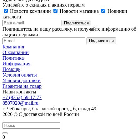
Узнавайте о скидках и акциях первым
Новости компании
Новости магазина
Новинки
каталога
Подпишитесь на нашу рассылку, и получайте информацию об
акциях первыми!
Компания
О компании
Политика
Информация
Помощь
Условия оплаты
Условия доставки
Гарантия на товар
Наши контакты
+7 (8352) 59-17-77
8507020@mail.ru
г. Чебоксары, Складской проезд, 6, склад 49
2026 © С доставкой по всей России
0