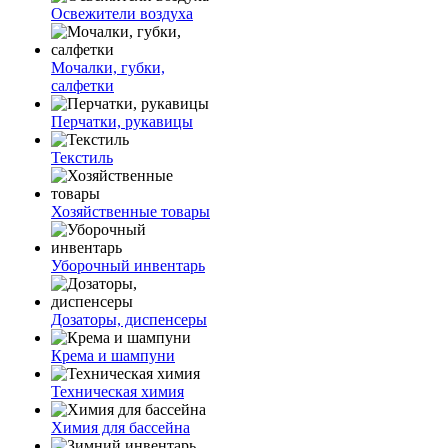
Освежители воздуха
Мочалки, губки,
салфетки
Перчатки, рукавицы
Текстиль
Хозяйственные товары
Уборочный инвентарь
Дозаторы, диспенсеры
Крема и шампуни
Техническая химия
Химия для бассейна