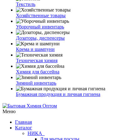
Текстиль
Хозяйственные товары
Уборочный инвентарь
Дозаторы, диспенсеры
Крема и шампуни
Техническая химия
Химия для бассейна
Зимний инвентарь
Бумажная продукция и личная гигиена
Меню
Главная
Каталог
НИКА
Для мытья посуды