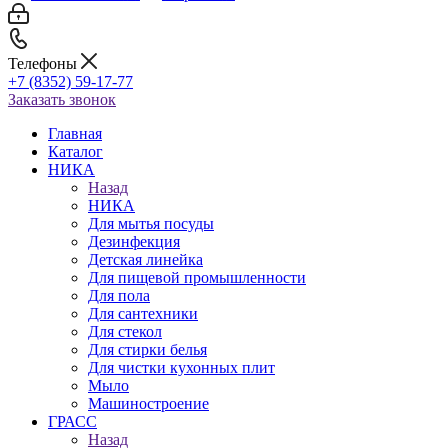
Телефоны
+7 (8352) 59-17-77
Заказать звонок
Главная
Каталог
НИКА
Назад
НИКА
Для мытья посуды
Дезинфекция
Детская линейка
Для пищевой промышленности
Для пола
Для сантехники
Для стекол
Для стирки белья
Для чистки кухонных плит
Мыло
Машиностроение
ГРАСС
Назад