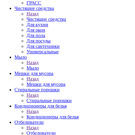
ГРАСС
Чистящие средства
Назад
Чистящие средства
Для кухни
Для окон
Для пола
Для посуды
Для сантехники
Универсальные
Мыло
Назад
Мыло
Мешки для мусора
Назад
Мешки для мусора
Стиральные порошки
Назад
Стиральные порошки
Кондиционеры для белья
Назад
Кондиционеры для белья
Отбеливатели
Назад
Отбеливатели