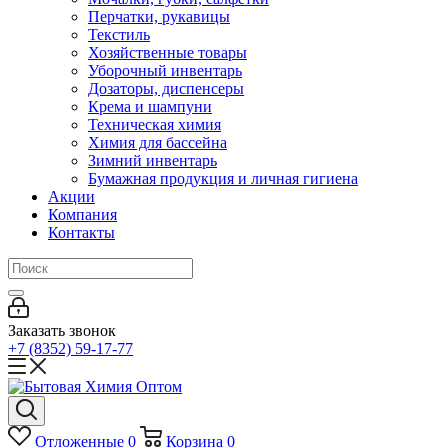
Перчатки, рукавицы
Текстиль
Хозяйственные товары
Уборочный инвентарь
Дозаторы, диспенсеры
Крема и шампуни
Техническая химия
Химия для бассейна
Зимний инвентарь
Бумажная продукция и личная гигиена
Акции
Компания
Контакты
Заказать звонок
+7 (8352) 59-17-77
Отложенные
0
Корзина
0