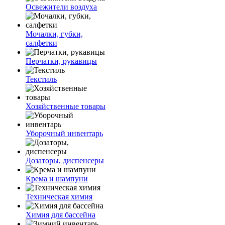
Освежители воздуха
Мочалки, губки,
салфетки
Перчатки, рукавицы
Текстиль
Хозяйственные товары
Уборочный инвентарь
Дозаторы, диспенсеры
Крема и шампуни
Техническая химия
Химия для бассейна