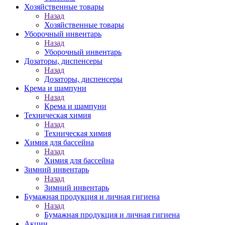
Хозяйственные товары
Назад
Хозяйственные товары
Уборочный инвентарь
Назад
Уборочный инвентарь
Дозаторы, диспенсеры
Назад
Дозаторы, диспенсеры
Крема и шампуни
Назад
Крема и шампуни
Техническая химия
Назад
Техническая химия
Химия для бассейна
Назад
Химия для бассейна
Зимний инвентарь
Назад
Зимний инвентарь
Бумажная продукция и личная гигиена
Назад
Бумажная продукция и личная гигиена
Акции