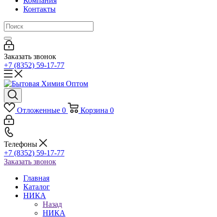
Компания
Контакты
Заказать звонок
+7 (8352) 59-17-77
Отложенные
0
Корзина
0
Телефоны
+7 (8352) 59-17-77
Заказать звонок
Главная
Каталог
НИКА
Назад
НИКА