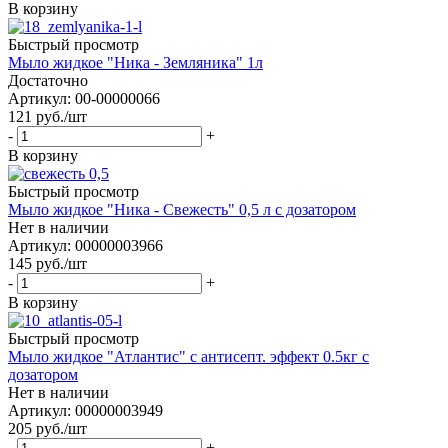
В корзину
Быстрый просмотр
Мыло жидкое "Ника - Земляника" 1л
Достаточно
Артикул: 00-00000066
121
руб.
/шт
-
+
В корзину
Быстрый просмотр
Мыло жидкое "Ника - Свежесть" 0,5 л с дозатором
Нет в наличии
Артикул: 00000003966
145
руб.
/шт
-
+
В корзину
Быстрый просмотр
Мыло жидкое "Атлантис" с антисепт. эффект 0.5кг с
дозатором
Нет в наличии
Артикул: 00000003949
205
руб.
/шт
-
+