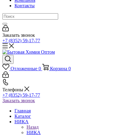
Компания
Контакты
Заказать звонок
+7 (8352) 59-17-77
Отложенные
0
Корзина
0
Телефоны
+7 (8352) 59-17-77
Заказать звонок
Главная
Каталог
НИКА
Назад
НИКА