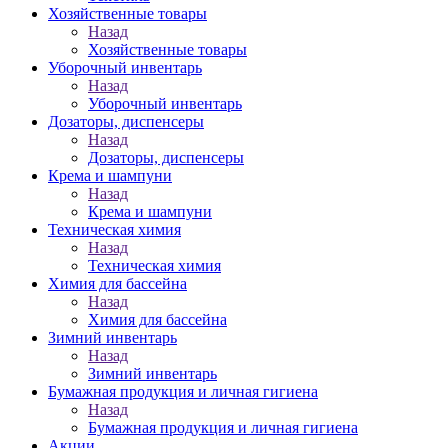
Хозяйственные товары
Назад
Хозяйственные товары
Уборочный инвентарь
Назад
Уборочный инвентарь
Дозаторы, диспенсеры
Назад
Дозаторы, диспенсеры
Крема и шампуни
Назад
Крема и шампуни
Техническая химия
Назад
Техническая химия
Химия для бассейна
Назад
Химия для бассейна
Зимний инвентарь
Назад
Зимний инвентарь
Бумажная продукция и личная гигиена
Назад
Бумажная продукция и личная гигиена
Акции