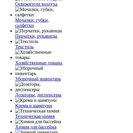
Освежители воздуха
Мочалки, губки,
салфетки
Перчатки, рукавицы
Текстиль
Хозяйственные товары
Уборочный инвентарь
Дозаторы, диспенсеры
Крема и шампуни
Техническая химия
Химия для бассейна