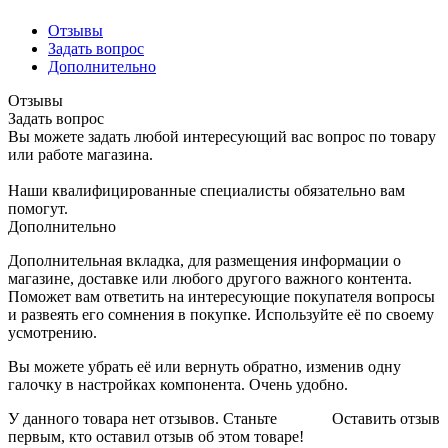
Отзывы
Задать вопрос
Дополнительно
Отзывы
Задать вопрос
Вы можете задать любой интересующий вас вопрос по товару
или работе магазина.
Наши квалифицированные специалисты обязательно вам
помогут.
Дополнительно
Дополнительная вкладка, для размещения информации о
магазине, доставке или любого другого важного контента.
Поможет вам ответить на интересующие покупателя вопросы
и развеять его сомнения в покупке. Используйте её по своему
усмотрению.
Вы можете убрать её или вернуть обратно, изменив одну
галочку в настройках компонента. Очень удобно.
У данного товара нет отзывов. Станьте
Оставить отзыв
первым, кто оставил отзыв об этом товаре!