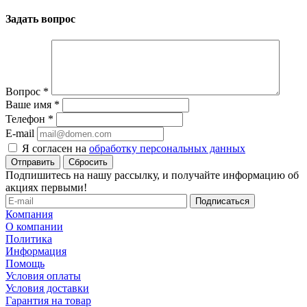
Задать вопрос
Вопрос
*
Ваше имя
*
Телефон
*
E-mail
Я согласен на
обработку персональных данных
Сбросить
Подпишитесь на нашу рассылку, и получайте информацию об
акциях первыми!
Компания
О компании
Политика
Информация
Помощь
Условия оплаты
Условия доставки
Гарантия на товар