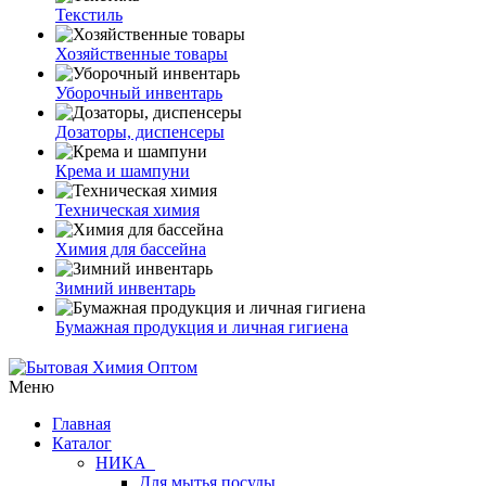
Текстиль
Хозяйственные товары
Уборочный инвентарь
Дозаторы, диспенсеры
Крема и шампуни
Техническая химия
Химия для бассейна
Зимний инвентарь
Бумажная продукция и личная гигиена
Меню
Главная
Каталог
НИКА
Для мытья посуды