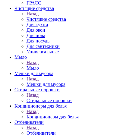
ГРАСС
Чистящие средства
Назад
Чистящие средства
Для кухни
Для окон
Для пола
Для посуды
Для сантехники
Универсальные
Мыло
Назад
Мыло
Мешки для мусора
Назад
Мешки для мусора
Стиральные порошки
Назад
Стиральные порошки
Кондиционеры для белья
Назад
Кондиционеры для белья
Отбеливатели
Назад
Отбеливатели