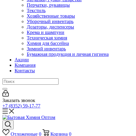
Перчатки, рукавицы
Текстиль
Хозяйственные товары
Уборочный инвентарь
Дозаторы, диспенсеры
Крема и шампуни
Техническая химия
Химия для бассейна
Зимний инвентарь
Бумажная продукция и личная гигиена
Акции
Компания
Контакты
Заказать звонок
+7 (8352) 59-17-77
Отложенные
0
Корзина
0