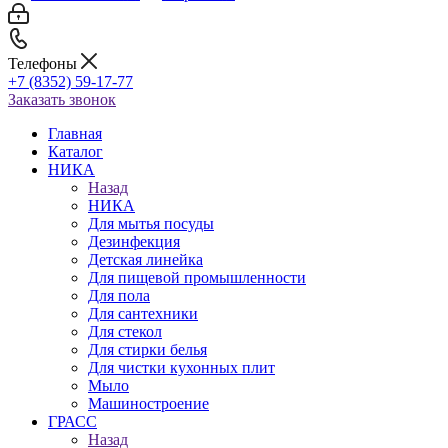
Телефоны
+7 (8352) 59-17-77
Заказать звонок
Главная
Каталог
НИКА
Назад
НИКА
Для мытья посуды
Дезинфекция
Детская линейка
Для пищевой промышленности
Для пола
Для сантехники
Для стекол
Для стирки белья
Для чистки кухонных плит
Мыло
Машиностроение
ГРАСС
Назад