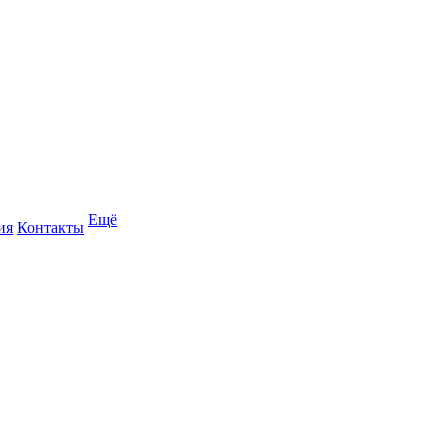
Ещё
ия
Контакты