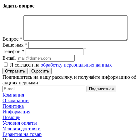
Задать вопрос
Вопрос
*
Ваше имя
*
Телефон
*
E-mail
Я согласен на
обработку персональных данных
Сбросить
Подпишитесь на нашу рассылку, и получайте информацию об
акциях первыми!
Компания
О компании
Политика
Информация
Помощь
Условия оплаты
Условия доставки
Гарантия на товар
Наши контакты