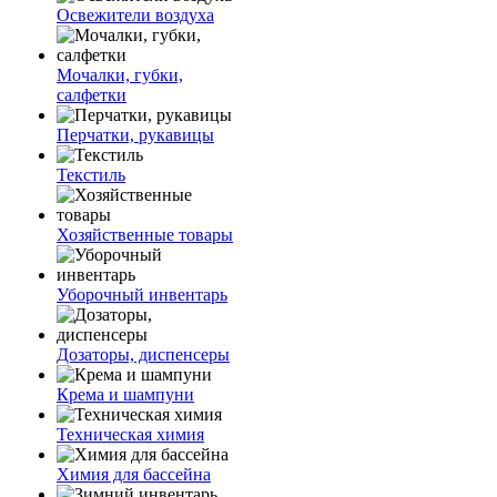
Освежители воздуха
Мочалки, губки,
салфетки
Перчатки, рукавицы
Текстиль
Хозяйственные товары
Уборочный инвентарь
Дозаторы, диспенсеры
Крема и шампуни
Техническая химия
Химия для бассейна