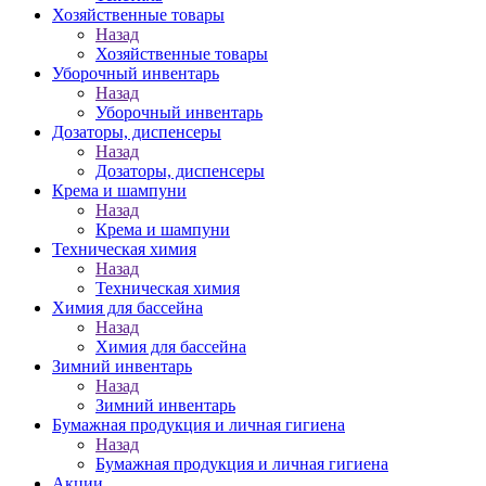
Хозяйственные товары
Назад
Хозяйственные товары
Уборочный инвентарь
Назад
Уборочный инвентарь
Дозаторы, диспенсеры
Назад
Дозаторы, диспенсеры
Крема и шампуни
Назад
Крема и шампуни
Техническая химия
Назад
Техническая химия
Химия для бассейна
Назад
Химия для бассейна
Зимний инвентарь
Назад
Зимний инвентарь
Бумажная продукция и личная гигиена
Назад
Бумажная продукция и личная гигиена
Акции