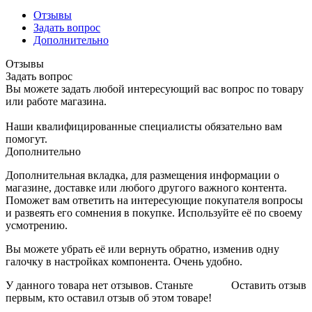
Отзывы
Задать вопрос
Дополнительно
Отзывы
Задать вопрос
Вы можете задать любой интересующий вас вопрос по товару
или работе магазина.
Наши квалифицированные специалисты обязательно вам
помогут.
Дополнительно
Дополнительная вкладка, для размещения информации о
магазине, доставке или любого другого важного контента.
Поможет вам ответить на интересующие покупателя вопросы
и развеять его сомнения в покупке. Используйте её по своему
усмотрению.
Вы можете убрать её или вернуть обратно, изменив одну
галочку в настройках компонента. Очень удобно.
У данного товара нет отзывов. Станьте
Оставить отзыв
первым, кто оставил отзыв об этом товаре!