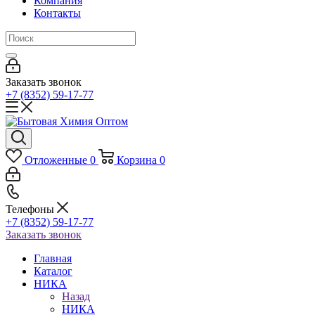
Компания
Контакты
Заказать звонок
+7 (8352) 59-17-77
Отложенные
0
Корзина
0
Телефоны
+7 (8352) 59-17-77
Заказать звонок
Главная
Каталог
НИКА
Назад
НИКА