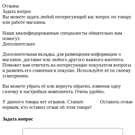
Отзывы
Задать вопрос
Вы можете задать любой интересующий вас вопрос по товару
или работе магазина.
Наши квалифицированные специалисты обязательно вам
помогут.
Дополнительно
Дополнительная вкладка, для размещения информации о
магазине, доставке или любого другого важного контента.
Поможет вам ответить на интересующие покупателя вопросы
и развеять его сомнения в покупке. Используйте её по своему
усмотрению.
Вы можете убрать её или вернуть обратно, изменив одну
галочку в настройках компонента. Очень удобно.
У данного товара нет отзывов. Станьте
Оставить отзыв
первым, кто оставил отзыв об этом товаре!
Задать вопрос