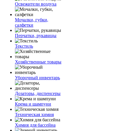
Освежители воздуха
Мочалки, губки,
салфетки
Перчатки, рукавицы
Текстиль
Хозяйственные товары
Уборочный инвентарь
Дозаторы, диспенсеры
Крема и шампуни
Техническая химия
Химия для бассейна