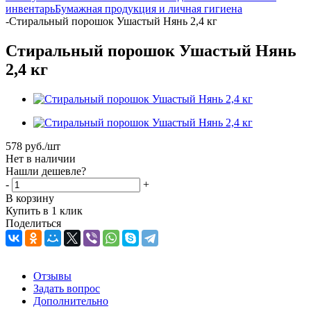
инвентарь
Бумажная продукция и личная гигиена
-
Стиральный порошок Ушастый Нянь 2,4 кг
Стиральный порошок Ушастый Нянь
2,4 кг
578
руб.
/шт
Нет в наличии
Нашли дешевле?
-
+
В корзину
Купить в 1 клик
Поделиться
Отзывы
Задать вопрос
Дополнительно