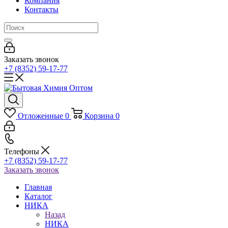
Компания
Контакты
Заказать звонок
+7 (8352) 59-17-77
Отложенные
0
Корзина
0
Телефоны
+7 (8352) 59-17-77
Заказать звонок
Главная
Каталог
НИКА
Назад
НИКА