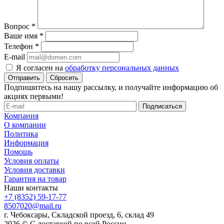
Вопрос
*
Ваше имя
*
Телефон
*
E-mail
Я согласен на
обработку персональных данных
Сбросить
Подпишитесь на нашу рассылку, и получайте информацию об
акциях первыми!
Компания
О компании
Политика
Информация
Помощь
Условия оплаты
Условия доставки
Гарантия на товар
Наши контакты
+7 (8352) 59-17-77
8507020@mail.ru
г. Чебоксары, Складской проезд, 6, склад 49
2026 © С доставкой по всей России