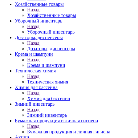
Хозяйственные товары
Назад
Хозяйственные товары
Уборочный инвентарь
Назад
Уборочный инвентарь
Дозаторы, диспенсеры
Назад
Дозаторы, диспенсеры
Крема и шампуни
Назад
Крема и шампуни
Техническая химия
Назад
Техническая химия
Химия для бассейна
Назад
Химия для бассейна
Зимний инвентарь
Назад
Зимний инвентарь
Бумажная продукция и личная гигиена
Назад
Бумажная продукция и личная гигиена
Акции