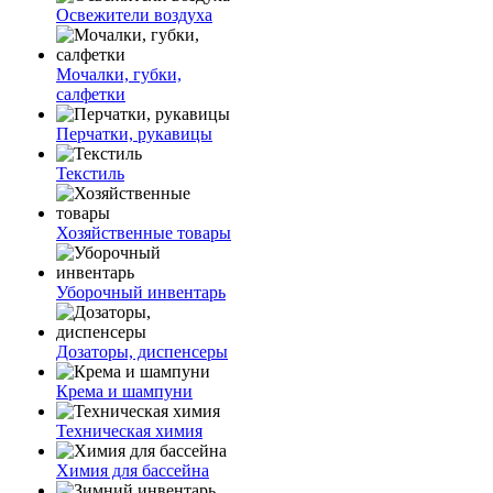
Освежители воздуха
Мочалки, губки,
салфетки
Перчатки, рукавицы
Текстиль
Хозяйственные товары
Уборочный инвентарь
Дозаторы, диспенсеры
Крема и шампуни
Техническая химия
Химия для бассейна