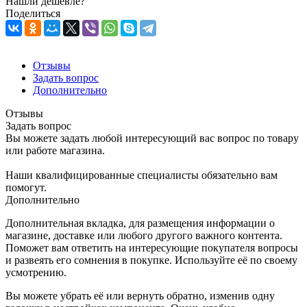
Нашли дешевле?
Поделиться
Отзывы
Задать вопрос
Дополнительно
Отзывы
Задать вопрос
Вы можете задать любой интересующий вас вопрос по товару
или работе магазина.
Наши квалифицированные специалисты обязательно вам
помогут.
Дополнительно
Дополнительная вкладка, для размещения информации о
магазине, доставке или любого другого важного контента.
Поможет вам ответить на интересующие покупателя вопросы
и развеять его сомнения в покупке. Используйте её по своему
усмотрению.
Вы можете убрать её или вернуть обратно, изменив одну