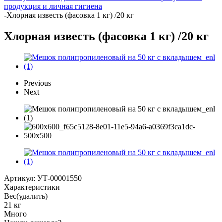
продукция и личная гигиена
-
Хлорная известь (фасовка 1 кг) /20 кг
Хлорная известь (фасовка 1 кг) /20 кг
Previous
Next
Артикул:
УТ-00001550
Характеристики
Вес(удалить)
21 кг
Много