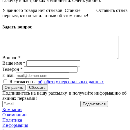
галочку в настройках компонента. Очень удобно.
У данного товара нет отзывов. Станьте
Оставить отзыв
первым, кто оставил отзыв об этом товаре!
Задать вопрос
Вопрос
*
Ваше имя
*
Телефон
*
E-mail
Я согласен на
обработку персональных данных
Сбросить
Подпишитесь на нашу рассылку, и получайте информацию об
акциях первыми!
Компания
О компании
Политика
Информация