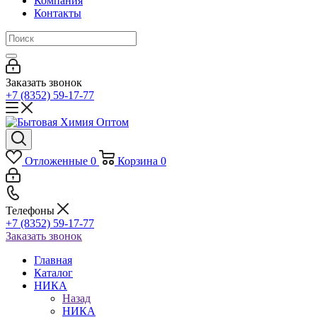
Компания
Контакты
Заказать звонок
+7 (8352) 59-17-77
Отложенные
0
Корзина
0
Телефоны
+7 (8352) 59-17-77
Заказать звонок
Главная
Каталог
НИКА
Назад
НИКА